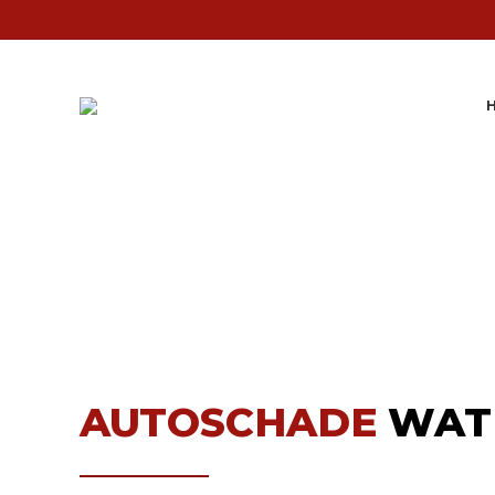
AUTOSCHADE
WAT