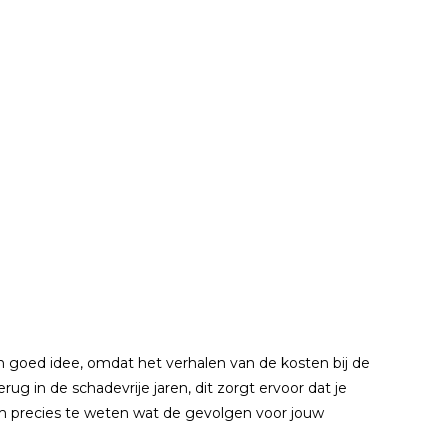
en goed idee, omdat het verhalen van de kosten bij de
ug in de schadevrije jaren, dit zorgt ervoor dat je
om precies te weten wat de gevolgen voor jouw