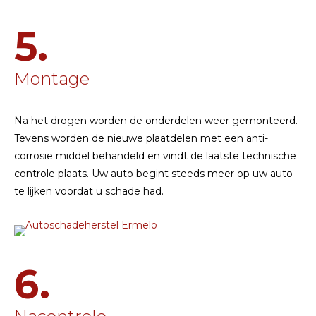
5.
Montage
Na het drogen worden de onderdelen weer gemonteerd.
Tevens worden de nieuwe plaatdelen met een anti-
corrosie middel behandeld en vindt de laatste technische
controle plaats. Uw auto begint steeds meer op uw auto
te lijken voordat u schade had.
6.