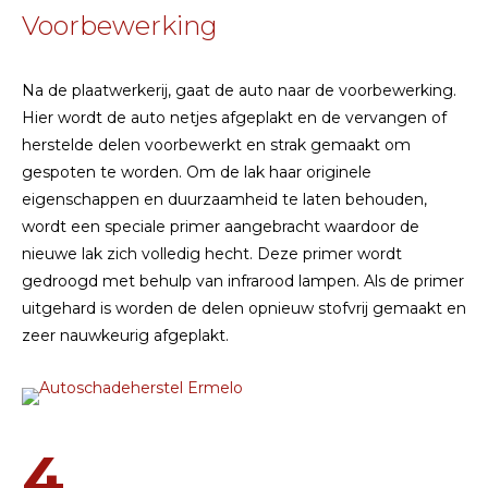
Voorbewerking
Na de plaatwerkerij, gaat de auto naar de voorbewerking.
Hier wordt de auto netjes afgeplakt en de vervangen of
herstelde delen voorbewerkt en strak gemaakt om
gespoten te worden. Om de lak haar originele
eigenschappen en duurzaamheid te laten behouden,
wordt een speciale primer aangebracht waardoor de
nieuwe lak zich volledig hecht. Deze primer wordt
gedroogd met behulp van infrarood lampen. Als de primer
uitgehard is worden de delen opnieuw stofvrij gemaakt en
zeer nauwkeurig afgeplakt.
4.