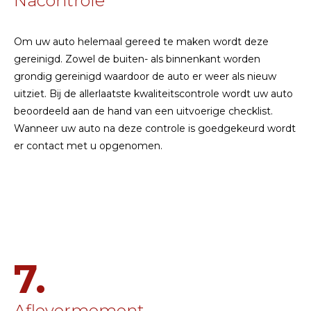
Nacontrole
Om uw auto helemaal gereed te maken wordt deze
gereinigd. Zowel de buiten- als binnenkant worden
grondig gereinigd waardoor de auto er weer als nieuw
uitziet. Bij de allerlaatste kwaliteitscontrole wordt uw auto
beoordeeld aan de hand van een uitvoerige checklist.
Wanneer uw auto na deze controle is goedgekeurd wordt
er contact met u opgenomen.
7.
Aflevermoment