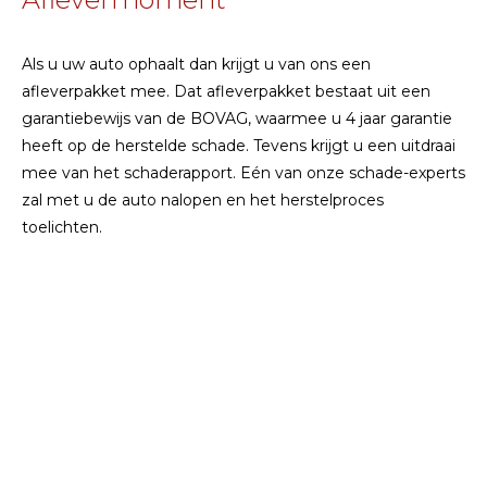
Als u uw auto ophaalt dan krijgt u van ons een
afleverpakket mee. Dat afleverpakket bestaat uit een
garantiebewijs van de BOVAG, waarmee u 4 jaar garantie
heeft op de herstelde schade. Tevens krijgt u een uitdraai
mee van het schaderapport. Eén van onze schade-experts
zal met u de auto nalopen en het herstelproces
toelichten.