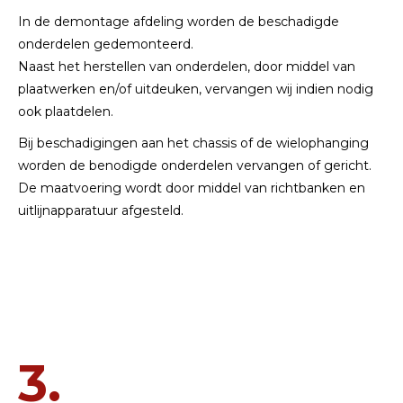
In de demontage afdeling worden de beschadigde
onderdelen gedemonteerd.
Naast het herstellen van onderdelen, door middel van
plaatwerken en/of uitdeuken, vervangen wij indien nodig
ook plaatdelen.
Bij beschadigingen aan het chassis of de wielophanging
worden de benodigde onderdelen vervangen of gericht.
De maatvoering wordt door middel van richtbanken en
uitlijnapparatuur afgesteld.
3.