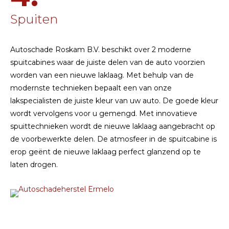
Spuiten
Autoschade Roskam B.V. beschikt over 2 moderne
spuitcabines waar de juiste delen van de auto voorzien
worden van een nieuwe laklaag. Met behulp van de
modernste technieken bepaalt een van onze
lakspecialisten de juiste kleur van uw auto. De goede kleur
wordt vervolgens voor u gemengd. Met innovatieve
spuittechnieken wordt de nieuwe laklaag aangebracht op
de voorbewerkte delen. De atmosfeer in de spuitcabine is
erop geënt de nieuwe laklaag perfect glanzend op te
laten drogen.