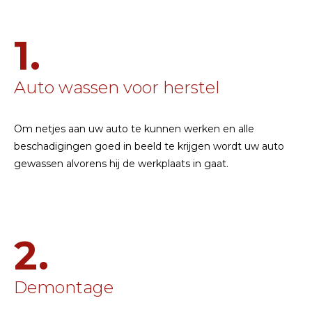
1.
Auto wassen voor herstel
Om netjes aan uw auto te kunnen werken en alle
beschadigingen goed in beeld te krijgen wordt uw auto
gewassen alvorens hij de werkplaats in gaat.
2.
Demontage