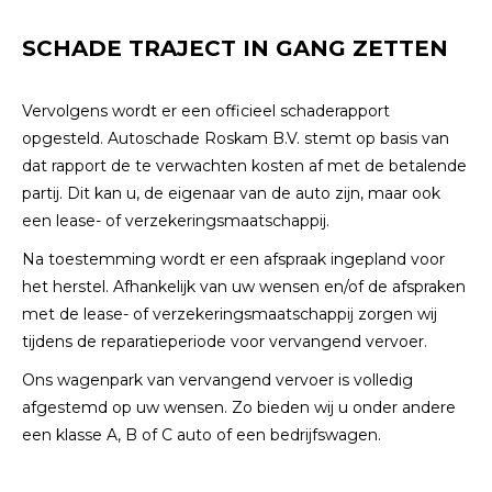
SCHADE TRAJECT IN GANG ZETTEN
Vervolgens wordt er een officieel schaderapport
opgesteld. Autoschade Roskam B.V. stemt op basis van
dat rapport de te verwachten kosten af met de betalende
partij. Dit kan u, de eigenaar van de auto zijn, maar ook
een lease- of verzekeringsmaatschappij.
Na toestemming wordt er een afspraak ingepland voor
het herstel. Afhankelijk van uw wensen en/of de afspraken
met de lease- of verzekeringsmaatschappij zorgen wij
tijdens de reparatieperiode voor vervangend vervoer.
Ons wagenpark van vervangend vervoer is volledig
afgestemd op uw wensen. Zo bieden wij u onder andere
een klasse A, B of C auto of een bedrijfswagen.