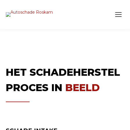
HET SCHADEHERSTEL
PROCES IN
BEELD