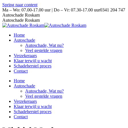
Spring naar content
Ma – Wo: 07.00-17.00 uur | Do – Vr: 07.30-17.00 uur
0341 204 747
Autoschade Roskam
Autoschade Roskam
Home
Autoschade
Autoschade, Wat nu?
Veel gestelde vragen
Verzekeraars
Klaar terwijl u wacht
Schadeherstel proces
Contact
Home
Autoschade
Autoschade, Wat nu?
Veel gestelde vragen
Verzekeraars
Klaar terwijl u wacht
Schadeherstel proces
Contact