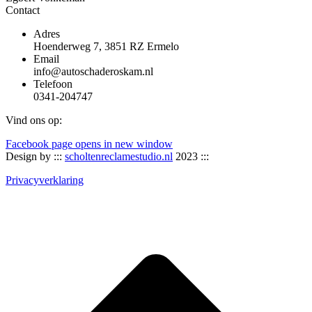
Contact
Adres
Hoenderweg 7, 3851 RZ Ermelo
Email
info@autoschaderoskam.nl
Telefoon
0341-204747
Vind ons op:
Facebook page opens in new window
Design by :::
scholtenreclamestudio.nl
2023 :::
Privacyverklaring