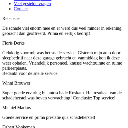
Veel gestelde vragen
Contact
Recensies
De schade viel enorm mee en er werd dus veel minder in rekening
gebracht dan geoffreerd. Prima en eerlijk bedrijf!
Floris Derks
Gelukkig voor mij was het snelle service. Gisteren mijn auto door
sleepbedrijf naar deze garage gebracht en vanmiddag kon ik deze
weer ophalen. Vriendelijk personeel, knusse wachtruimte en ruime
parkeerplaats.
Bedankt voor de snelle service.
Winni Brouwer
Super goede ervaring bij autoschade Roskam. Het resultaat van de
schadeherstel was boven verwachting! Conclusie: Top service!
Michiel Markus
Goede service en prima prestatie qua schadeherstel!
Egbert Vonkeman