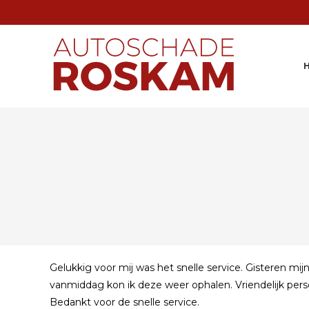
Gelukkig voor mij was het snelle service. Gisteren mi
vanmiddag kon ik deze weer ophalen. Vriendelijk per
Bedankt voor de snelle service.